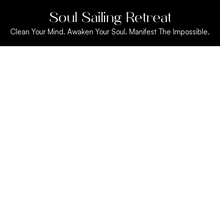
Soul Sailing Retreat
Clean Your Mind. Awaken Your Soul. Manifest The Impossible.