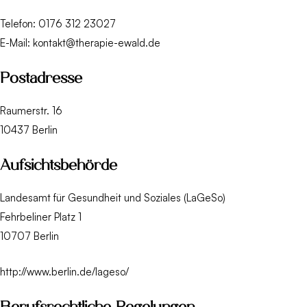
Telefon: 0176 312 23027
E-Mail: kontakt@therapie-ewald.de
Postadresse
Raumerstr. 16
10437 Berlin
Aufsichtsbehörde
Landesamt für Gesundheit und Soziales (LaGeSo)
Fehrbeliner Platz 1
10707 Berlin
http://www.berlin.de/lageso/