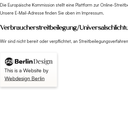
Die Europäische Kommission stellt eine Plattform zur Online-Streitb
Unsere E-Mail-Adresse finden Sie oben im Impressum.
Verbraucher­streit­beilegung/Universal­schlichtu
Wir sind nicht bereit oder verpflichtet, an Streitbeilegungsverfahr
This is a Website by
Webdesign Berlin