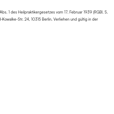
Abs. 1 des Heilpraktikergesetzes vom 17. Februar 1939
(RGBl. S.
Kowalke-Str. 24, 10315 Berlin. Verliehen und gültig in der